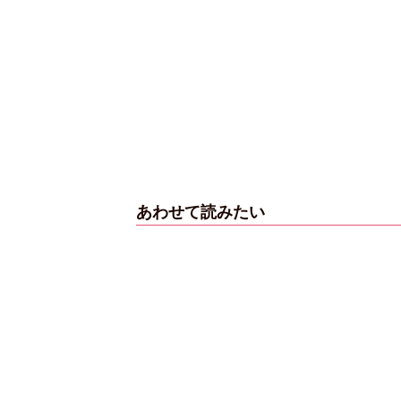
あわせて読みたい