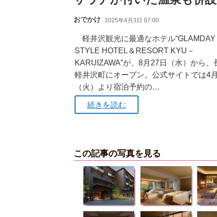
おでかけ
2025年4月3日 07:00
軽井沢観光に最適なホテル“GLAMDAY
STYLE HOTEL＆RESORT KYU－
KARUIZAWA”が、8月27日（水）から
軽井沢町にオープン。公式サイトでは4月
（火）より宿泊予約の…
続きを読む
この記事の写真を見る