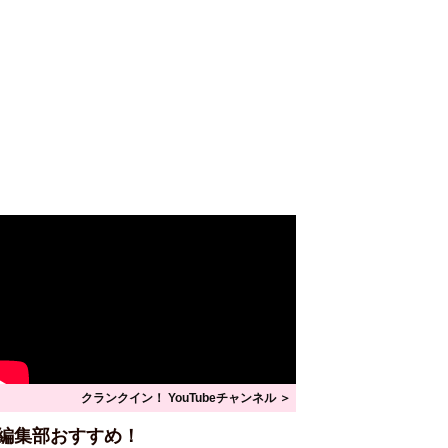
クランクイン！ YouTubeチャンネル ＞
編集部おすすめ！