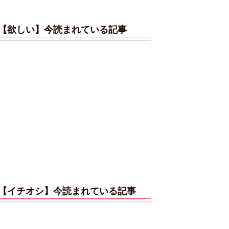
【欲しい】今読まれている記事
【イチオシ】今読まれている記事