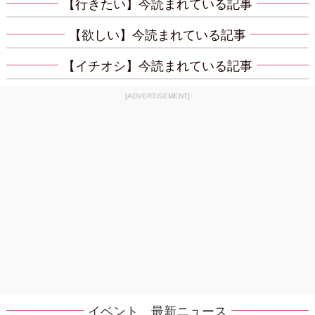
【行きたい】今読まれている記事
【欲しい】今読まれている記事
【イチオシ】今読まれている記事
[ADVERTISEMENT]
イベント 最新ニュース