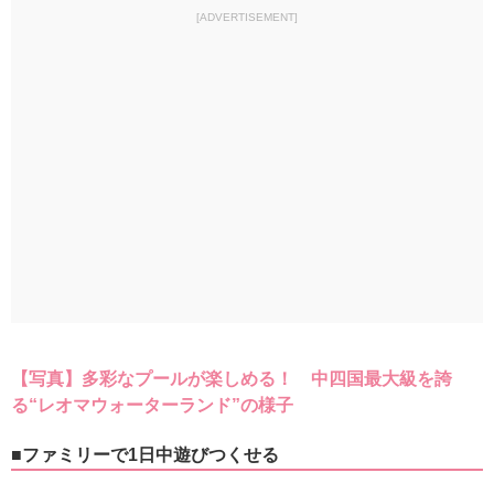
[ADVERTISEMENT]
【写真】多彩なプールが楽しめる！ 中四国最大級を誇
る“レオマウォーターランド”の様子
■ファミリーで1日中遊びつくせる