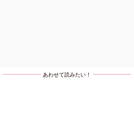
あわせて読みたい！