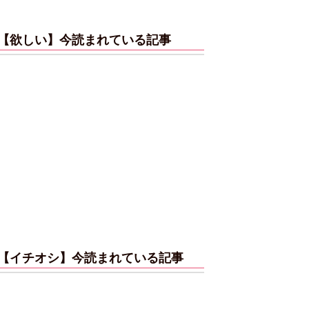
【欲しい】今読まれている記事
【イチオシ】今読まれている記事