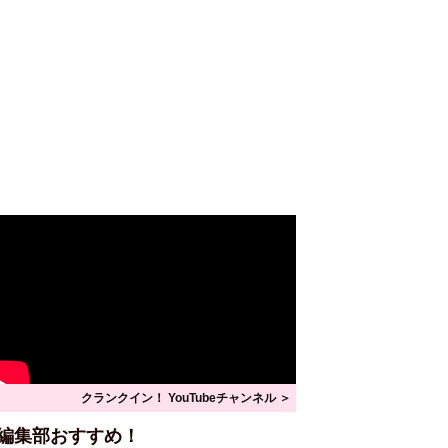
クランクイン！ YouTubeチャンネル ＞
編集部おすすめ！