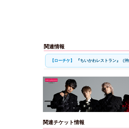
関連情報
『ちいかわレストラン』（沖
関連チケット情報