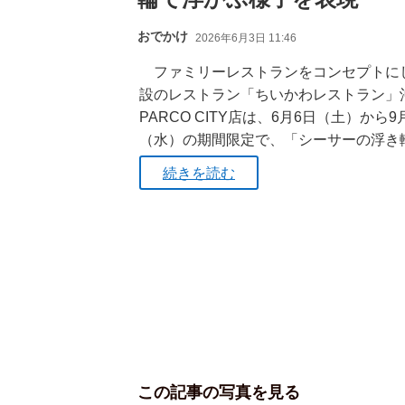
おでかけ
2026年6月3日 11:46
ファミリーレストランをコンセプトに
設のレストラン「ちいかわレストラン」
PARCO CITY店は、6月6日（土）から9
（水）の期間限定で、「シーサーの浮き
続きを読む
この記事の写真を見る