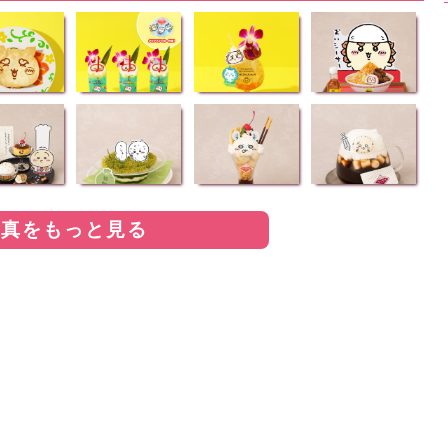
写真をもっと見る