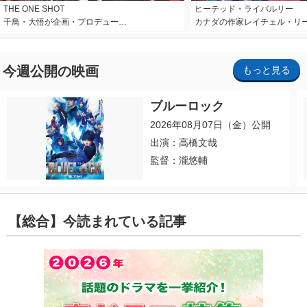
THE ONE SHOT
ヒーテッド・ライバルリー
千鳥・大悟が企画・プロデュー…
カナダの作家レイチェル・リ
今週公開の映画
もっと見る
ブルーロック
2026年08月07日（金）公開
出演：高橋文哉
監督：瀧悠輔
【総合】今読まれている記事