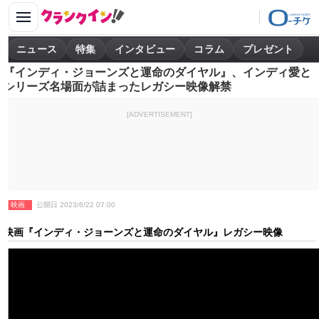
ニュース
特集
インタビュー
コラム
プレゼント
『インディ・ジョーンズと運命のダイヤル』、インディ愛と
シリーズ名場面が詰まったレガシー映像解禁
[ADVERTISEMENT]
映画
公開日 2023/6/22 07:00
映画『インディ・ジョーンズと運命のダイヤル』レガシー映像