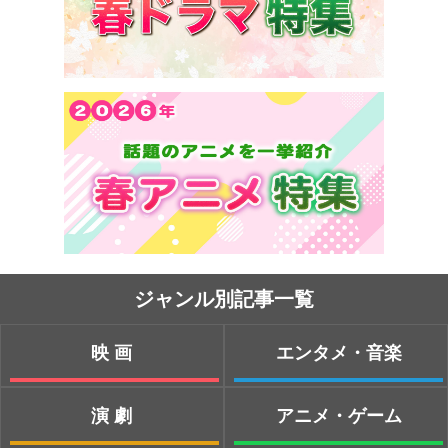
ジャンル別記事一覧
映画
エンタメ・音楽
演劇
アニメ・ゲーム