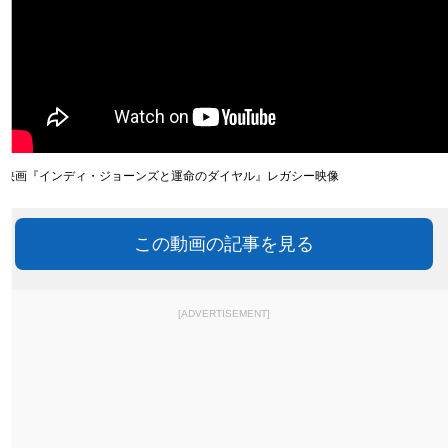
映画『インディ・ジョーンズと運命のダイヤル』レガシー映像
この動画の記事を見る
[ADVERTISEMENT]