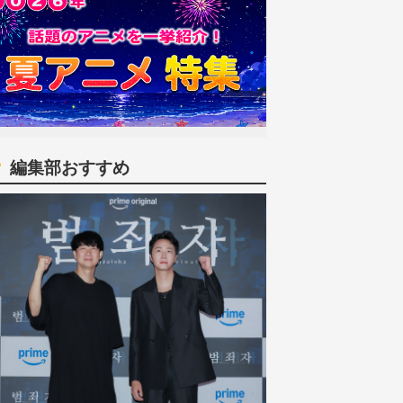
編集部おすすめ