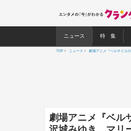
ニュース
特 集
TOP
ニュース
劇場アニメ『ベルサイユの
劇場アニメ『ベル
沢城みゆき、マリ