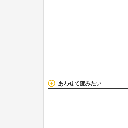
あわせて読みたい