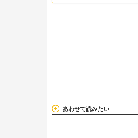
あわせて読みたい