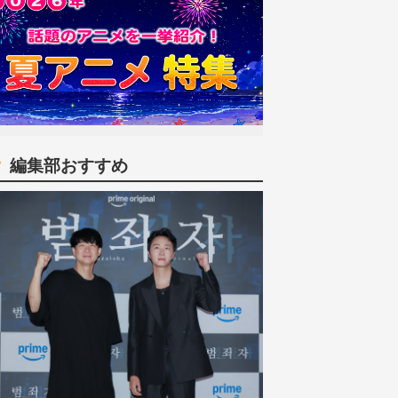
編集部おすすめ