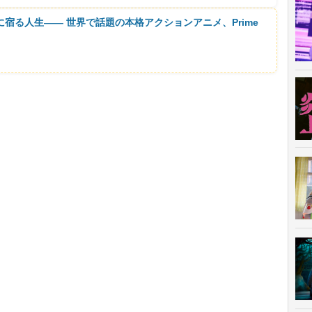
に宿る人生―― 世界で話題の本格アクションアニメ、Prime