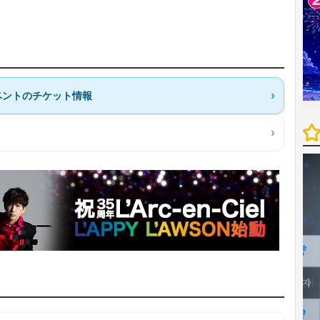
ベントのチケット情報