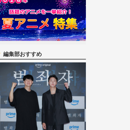
編集部おすすめ