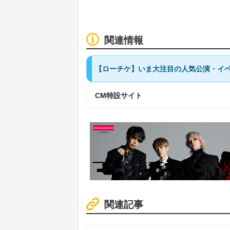
関連情報
【ローチケ】いま大注目の人気公演・イ
CM特設サイト
関連記事