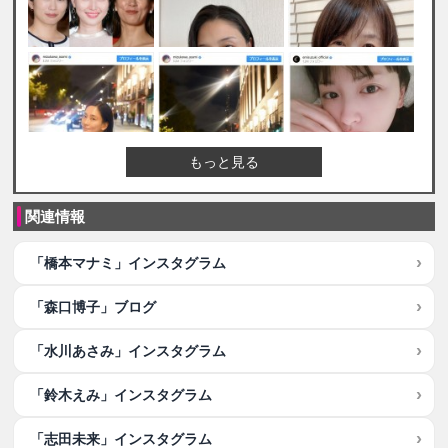
もっと見る
関連情報
「橋本マナミ」インスタグラム
「森口博子」ブログ
「水川あさみ」インスタグラム
「鈴木えみ」インスタグラム
「志田未来」インスタグラム