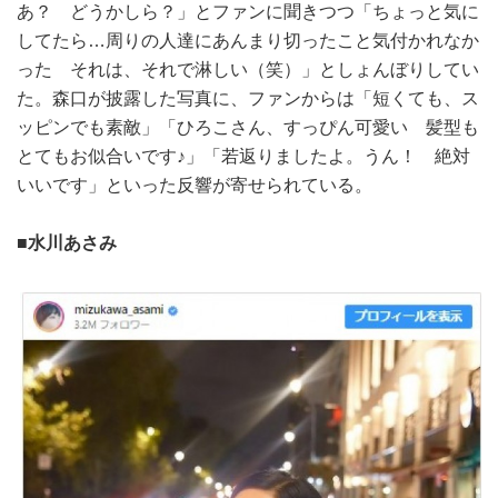
あ？ どうかしら？」とファンに聞きつつ「ちょっと気に
してたら…周りの人達にあんまり切ったこと気付かれなか
った それは、それで淋しい（笑）」としょんぼりしてい
た。森口が披露した写真に、ファンからは「短くても、ス
ッピンでも素敵」「ひろこさん、すっぴん可愛い 髪型も
とてもお似合いです♪」「若返りましたよ。うん！ 絶対
いいです」といった反響が寄せられている。
■水川あさみ