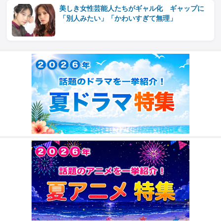
美しき女性芸能人たちがギャル化 ギャップに
「別人みたい」「かわいすぎて無理」