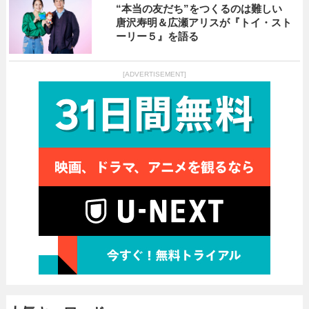
“本当の友だち”をつくるのは難しい
唐沢寿明＆広瀬アリスが『トイ・スト
ーリー５』を語る
[ADVERTISEMENT]