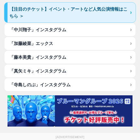
【注目のチケット】イベント・アートなど人気公演情報はこ
ちら ＞
「中川翔子」インスタグラム
「加藤綾菜」エックス
「藤本美貴」インスタグラム
「真矢ミキ」インスタグラム
「寺島しのぶ」インスタグラム
[ADVERTISEMENT]