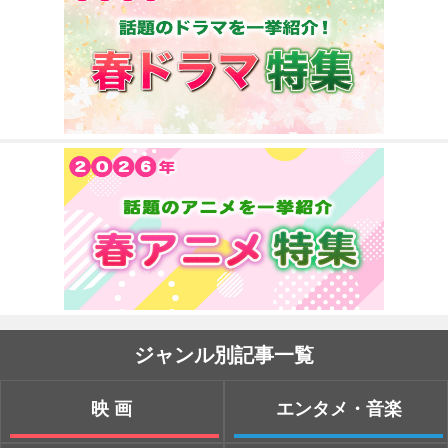
ジャンル別記事一覧
映画
エンタメ・音楽