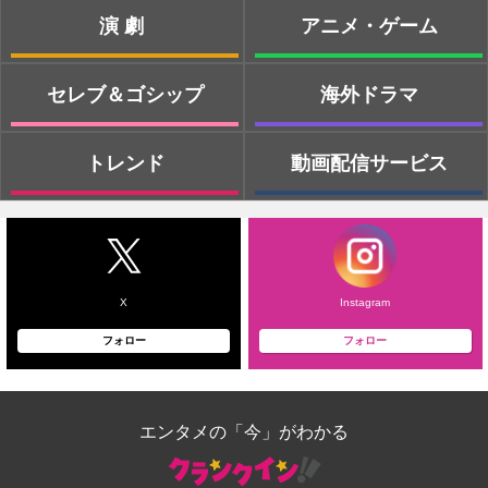
演劇
アニメ・ゲーム
セレブ＆ゴシップ
海外ドラマ
トレンド
動画配信サービス
X
Instagram
フォロー
フォロー
エンタメの「今」がわかる