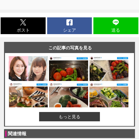
ポスト
シェア
送る
この記事の写真を見る
もっと見る
関連情報