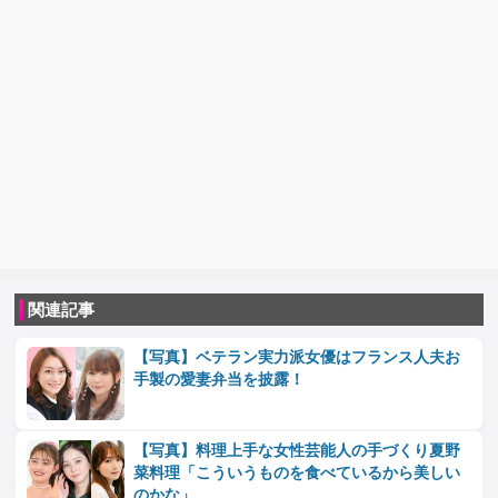
関連記事
【写真】ベテラン実力派女優はフランス人夫お
手製の愛妻弁当を披露！
【写真】料理上手な女性芸能人の手づくり夏野
菜料理「こういうものを食べているから美しい
のかな」