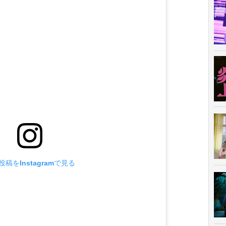
投稿をInstagramで見る