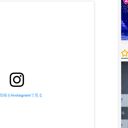
投稿をInstagramで見る