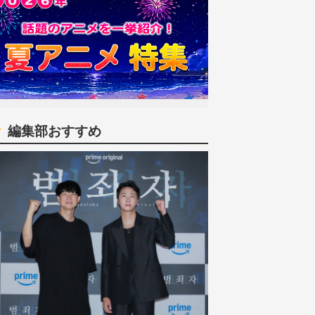
編集部おすすめ