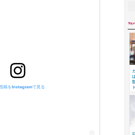
投稿をInstagramで見る