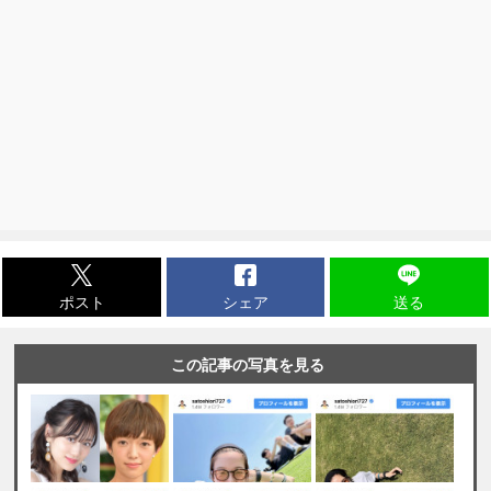
ポスト
シェア
送る
この記事の写真を見る