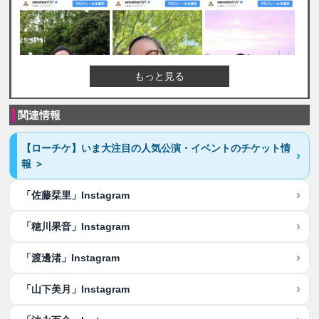
もっと見る
関連情報
【ローチケ】いま大注目の人気公演・イベントのチケット情
報 ＞
「佐藤栞里」Instagram
「穂川果音」Instagram
「渡邊渚」Instagram
「山下美月」Instagram