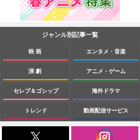
ジャンル別記事一覧
映画
エンタメ・音楽
演劇
アニメ・ゲーム
セレブ＆ゴシップ
海外ドラマ
トレンド
動画配信サービス