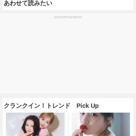
あわせて読みたい
[ADVERTISEMENT]
クランクイン！トレンド Pick Up