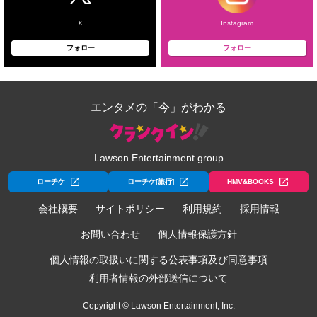
X
Instagram
フォロー
フォロー
エンタメの「今」がわかる
Lawson Entertainment group
ローチケ
ローチケ[旅行]
HMV&BOOKS
会社概要
サイトポリシー
利用規約
採用情報
お問い合わせ
個人情報保護方針
個人情報の取扱いに関する公表事項及び同意事項
利用者情報の外部送信について
Copyright © Lawson Entertainment, Inc.