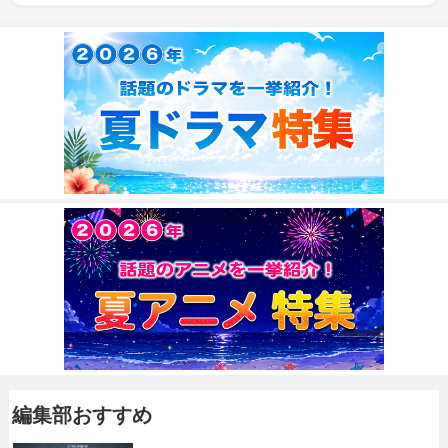
編集部おすすめ