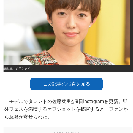
佐藤栞里 クランクイン！
この記事の写真を見る
モデルでタレントの佐藤栞里が9日Instagramを更新。野
外フェスを満喫するオフショットを披露すると、ファンか
ら反響が寄せられた。