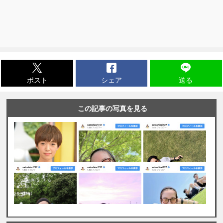
ポスト
シェア
送る
この記事の写真を見る