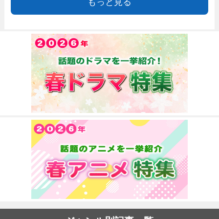
もっと見る