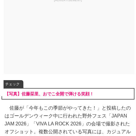
[ADVERTISEMENT]
チェック
【写真】佐藤栞里、おでこ全開で弾ける笑顔！
佐藤が「今年もこの季節がやってきた！」と投稿したの
はゴールデンウィーク中に行われた野外フェス「JAPAN
JAM 2026」「VIVA LA ROCK 2026」の会場で撮影された
オフショット。複数公開されている写真には、カジュアル