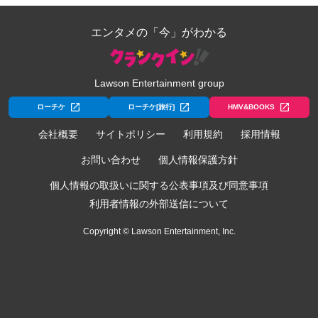
エンタメの「今」がわかる
Lawson Entertainment group
ローチケ
ローチケ[旅行]
HMV&BOOKS
会社概要
サイトポリシー
利用規約
採用情報
お問い合わせ
個人情報保護方針
個人情報の取扱いに関する公表事項及び同意事項
利用者情報の外部送信について
Copyright © Lawson Entertainment, Inc.