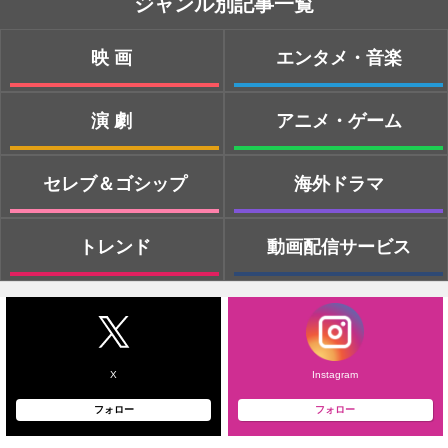
ジャンル別記事一覧
映画
エンタメ・音楽
演劇
アニメ・ゲーム
セレブ＆ゴシップ
海外ドラマ
トレンド
動画配信サービス
X
Instagram
フォロー
フォロー