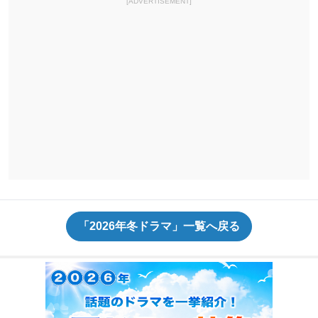
[ADVERTISEMENT]
「2026年冬ドラマ」一覧へ戻る