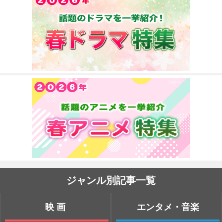
ジャンル別記事一覧
映画
エンタメ・音楽