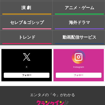
演劇
アニメ・ゲーム
セレブ＆ゴシップ
海外ドラマ
トレンド
動画配信サービス
X
Instagram
フォロー
フォロー
エンタメの「今」がわかる