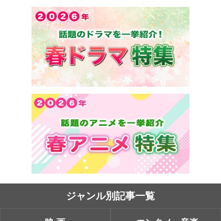
ジャンル別記事一覧