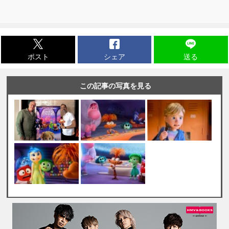
ポスト
シェア
送る
この記事の写真を見る