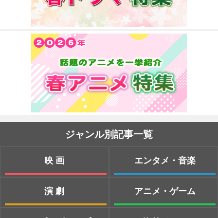
ジャンル別記事一覧
映画
エンタメ・音楽
演劇
アニメ・ゲーム