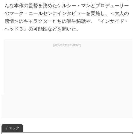
んな本作の監督を務めたケルシー・マンとプロデューサー
のマーク・ニールセンにインタビューを実施し、＜大人の
感情＞のキャラクターたちの誕生秘話や、『インサイド・
ヘッド３』の可能性などを聞いた。
[ADVERTISEMENT]
チェック