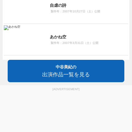
自虐の詩
製作年：2007年10月27日（土）公開
あかね空
製作年：2007年3月31日（土）公開
中谷美紀の
出演作品一覧を見る
[ADVERTISEMENT]