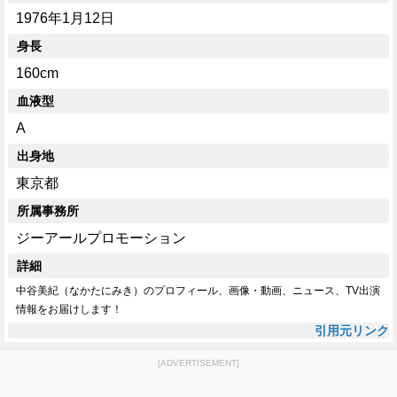
1976年1月12日
身長
160cm
血液型
A
出身地
東京都
所属事務所
ジーアールプロモーション
詳細
中谷美紀（なかたにみき）のプロフィール、画像・動画、ニュース、TV出演
情報をお届けします！
引用元リンク
[ADVERTISEMENT]