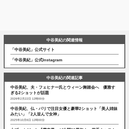
中谷美紀の関連情報
「中谷美紀」公式サイト
「中谷美紀」公式Instagram
中谷美紀の関連記事
中谷美紀、夫・フェヒナー氏とウィーン舞踏会へ 優雅す
ぎる2ショットが話題
2026年2月22日 12時00分
中谷美紀、仏・パリで注目女優と豪華2ショット「美人姉妹
みたい」「2人並んで女神」
2025年10月6日 12時00分