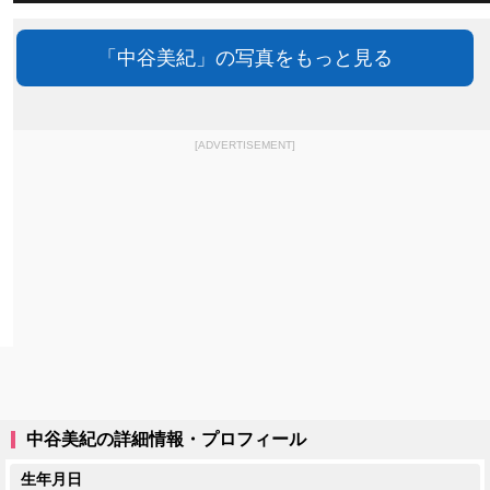
「中谷美紀」の写真をもっと見る
[ADVERTISEMENT]
中谷美紀の詳細情報・プロフィール
生年月日