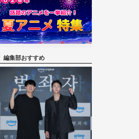
編集部おすすめ