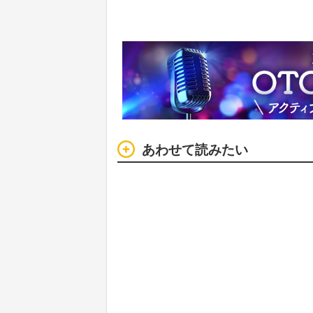
あわせて読みたい