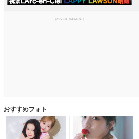
[ADVERTISEMENT]
おすすめフォト