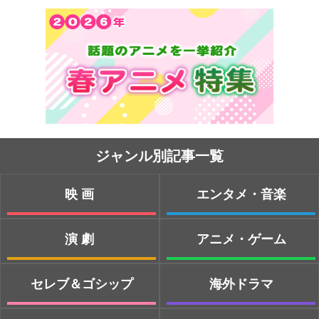
ジャンル別記事一覧
映画
エンタメ・音楽
演劇
アニメ・ゲーム
セレブ＆ゴシップ
海外ドラマ