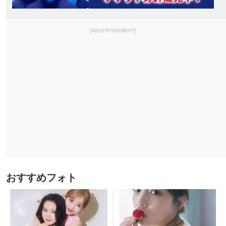
[ADVERTISEMENT]
おすすめフォト