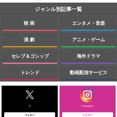
ジャンル別記事一覧
映画
エンタメ・音楽
演劇
アニメ・ゲーム
セレブ＆ゴシップ
海外ドラマ
トレンド
動画配信サービス
X
Instagram
フォロー
フォロー