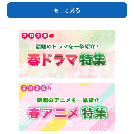
もっと見る