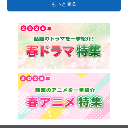
もっと見る