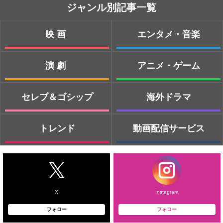
ジャンル別記事一覧
映画
エンタメ・音楽
演劇
アニメ・ゲーム
セレブ＆ゴシップ
海外ドラマ
トレンド
動画配信サービス
X
Instagram
フォロー
フォロー