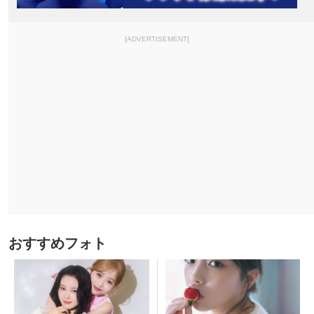
[ADVERTISEMENT]
おすすめフォト