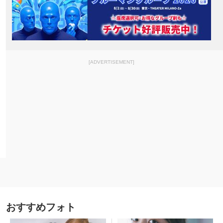
[ADVERTISEMENT]
おすすめフォト