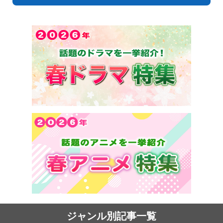
ジャンル別記事一覧