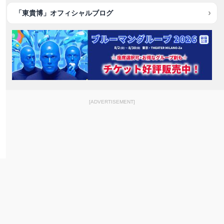
「東貴博」オフィシャルブログ
[ADVERTISEMENT]