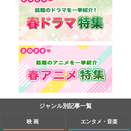
ジャンル別記事一覧
映画
エンタメ・音楽