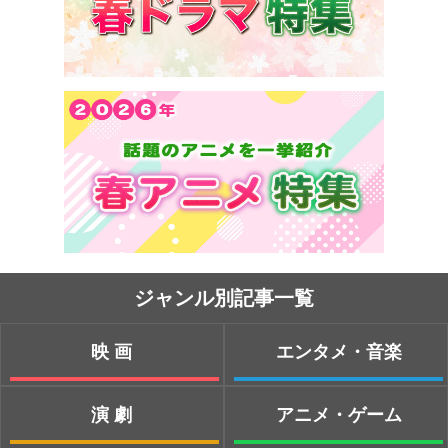
ジャンル別記事一覧
映画
エンタメ・音楽
演劇
アニメ・ゲーム