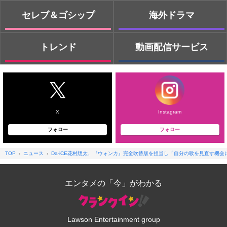
セレブ＆ゴシップ
海外ドラマ
トレンド
動画配信サービス
X
Instagram
フォロー
フォロー
TOP
ニュース
Da-iCE花村想太、『ウォンカ』完全吹替版を担当し「自分の歌を見直す機会
エンタメの「今」がわかる
Lawson Entertainment group