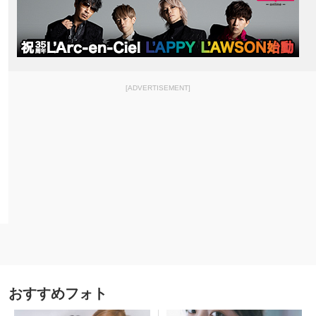
[ADVERTISEMENT]
おすすめフォト