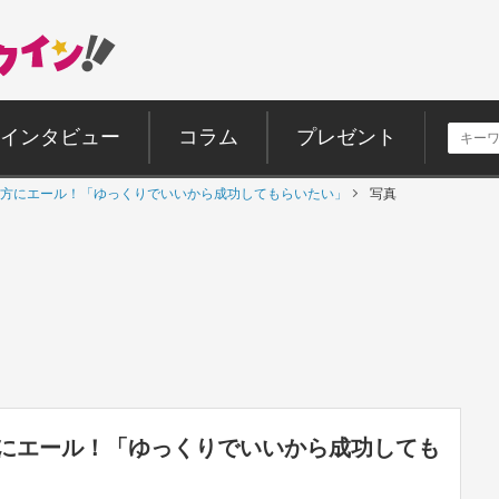
インタビュー
コラム
プレゼント
方にエール！「ゆっくりでいいから成功してもらいたい」
写真
にエール！「ゆっくりでいいから成功しても