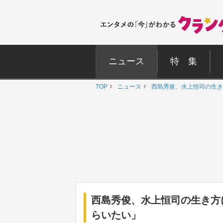
ニュース
特 集
TOP
ニュース
西島秀俊、水上恒司の生き
西島秀俊、水上恒司の生き方
らいたい」