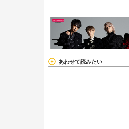
あわせて読みたい