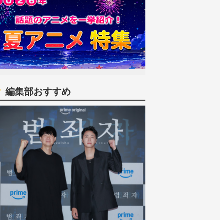
編集部おすすめ