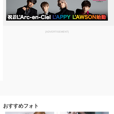
[ADVERTISEMENT]
おすすめフォト