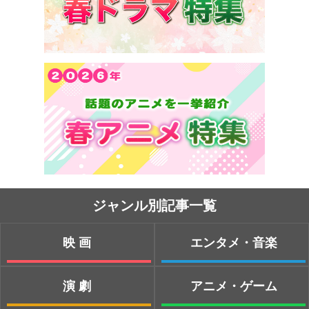
ジャンル別記事一覧
映画
エンタメ・音楽
演劇
アニメ・ゲーム