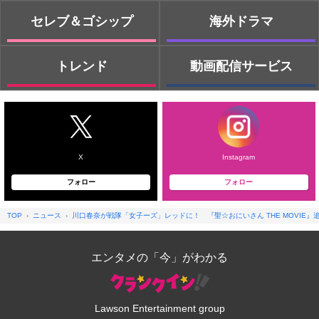
セレブ＆ゴシップ
海外ドラマ
トレンド
動画配信サービス
X
Instagram
フォロー
フォロー
TOP
ニュース
川口春奈が戦隊「女子ーズ」レッドに！ 『聖☆おにいさん THE MOVIE
エンタメの「今」がわかる
Lawson Entertainment group