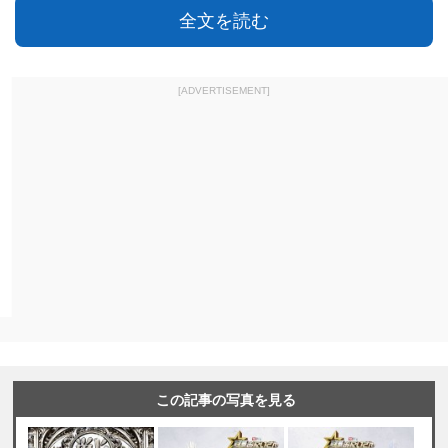
全文を読む
[ADVERTISEMENT]
この記事の写真を見る