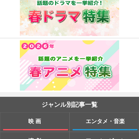
ジャンル別記事一覧
映画
エンタメ・音楽