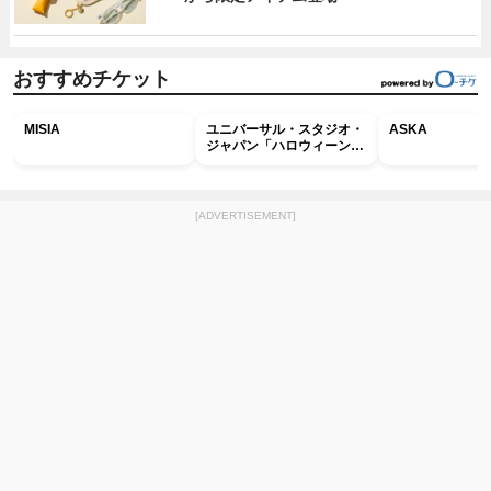
おすすめチケット
MISIA
ユニバーサル・スタジオ・
ASKA
ジャパン「ハロウィーン・
ホラー・ナイト ～オール
ナイト～パス」
[ADVERTISEMENT]