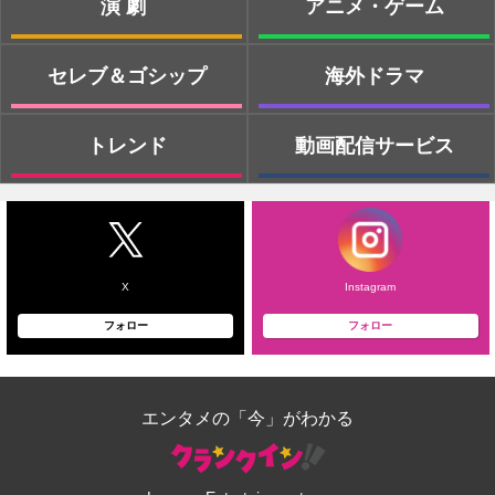
演劇
アニメ・ゲーム
セレブ＆ゴシップ
海外ドラマ
トレンド
動画配信サービス
X
Instagram
フォロー
フォロー
エンタメの「今」がわかる