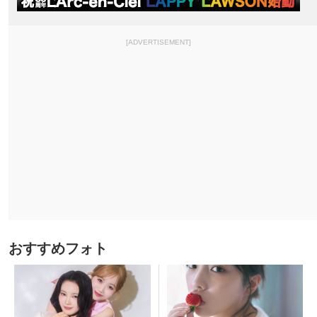
[ADVERTISEMENT]
おすすめフォト