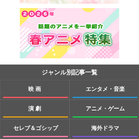
ジャンル別記事一覧
映画
エンタメ・音楽
演劇
アニメ・ゲーム
セレブ＆ゴシップ
海外ドラマ