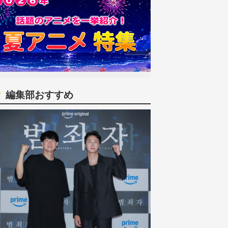
編集部おすすめ