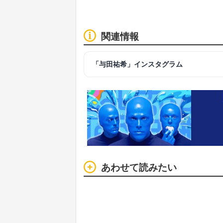
関連情報
「与田祐希」インスタグラム
あわせて読みたい