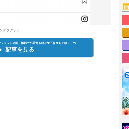
ンスタグラム
オフショット公開 撮影での苦労も明かす「何度も失敗」」の
記事を見る