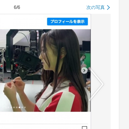
6/6
次の写真