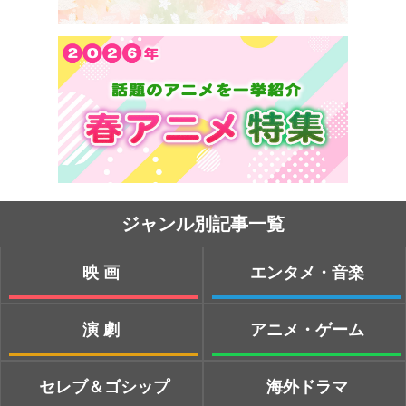
ジャンル別記事一覧
映画
エンタメ・音楽
演劇
アニメ・ゲーム
セレブ＆ゴシップ
海外ドラマ