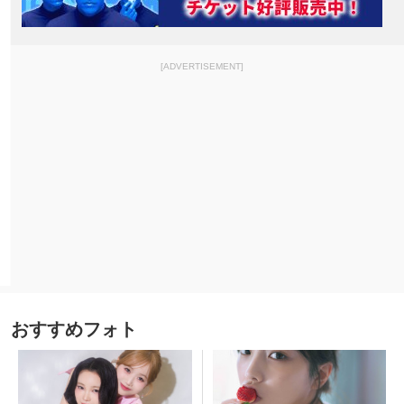
[ADVERTISEMENT]
おすすめフォト