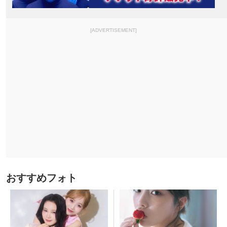
[ADVERTISEMENT]
おすすめフォト