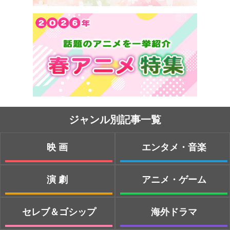
ジャンル別記事一覧
映画
エンタメ・音楽
演劇
アニメ・ゲーム
セレブ＆ゴシップ
海外ドラマ