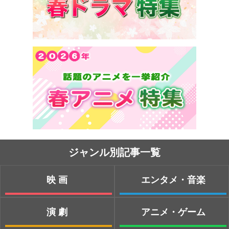
ジャンル別記事一覧
映画
エンタメ・音楽
演劇
アニメ・ゲーム