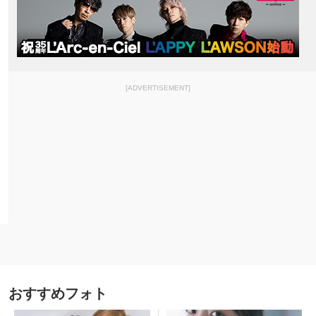
[ADVERTISEMENT]
おすすめフォト