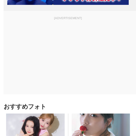
[ADVERTISEMENT]
おすすめフォト