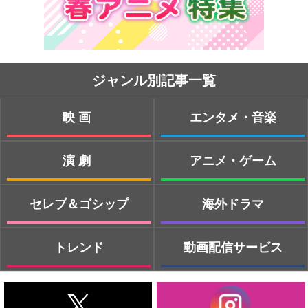
ジャンル別記事一覧
映画
エンタメ・音楽
演劇
アニメ・ゲーム
セレブ＆ゴシップ
海外ドラマ
トレンド
動画配信サービス