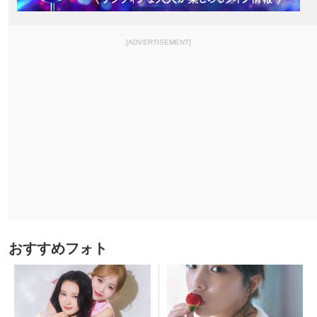
[ADVERTISEMENT]
おすすめフォト