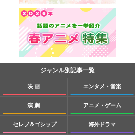
ジャンル別記事一覧
映画
エンタメ・音楽
演劇
アニメ・ゲーム
セレブ＆ゴシップ
海外ドラマ