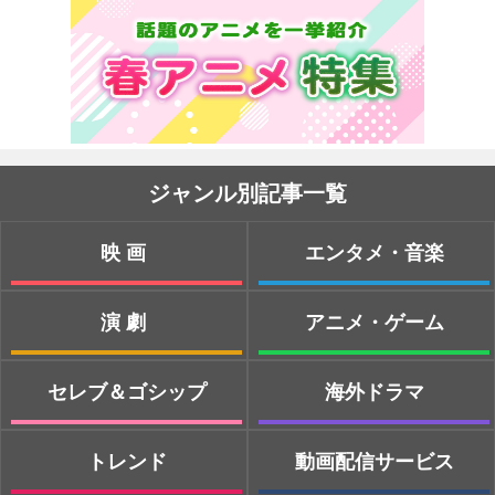
ジャンル別記事一覧
映画
エンタメ・音楽
演劇
アニメ・ゲーム
セレブ＆ゴシップ
海外ドラマ
トレンド
動画配信サービス