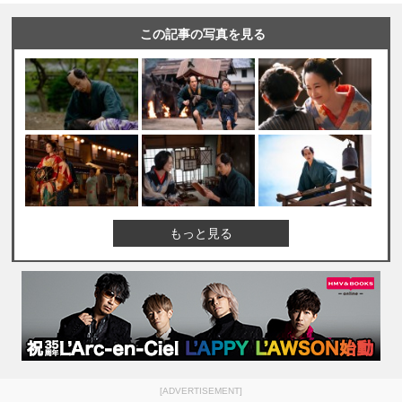
この記事の写真を見る
もっと見る
[ADVERTISEMENT]