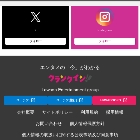
X
Instagram
フォロー
フォロー
エンタメの「今」がわかる
Lawson Entertainment group
ローチケ
ローチケ[旅行]
HMV&BOOKS
会社概要
サイトポリシー
利用規約
採用情報
お問い合わせ
個人情報保護方針
個人情報の取扱いに関する公表事項及び同意事項