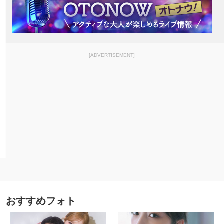
[ADVERTISEMENT]
おすすめフォト