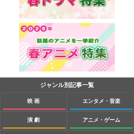
ジャンル別記事一覧
映画
エンタメ・音楽
演劇
アニメ・ゲーム