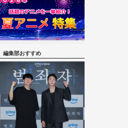
編集部おすすめ