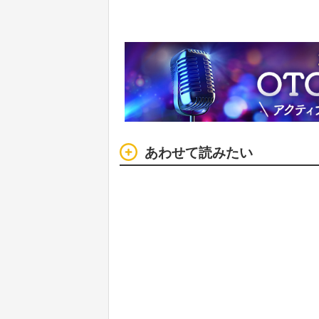
あわせて読みたい