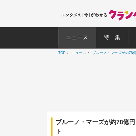
ニュース
特 集
TOP
ニュース
ブルーノ・マーズが約78
ブルーノ・マーズが約78億
ト