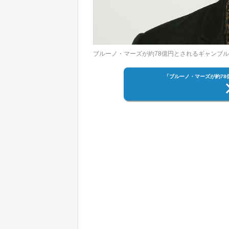
ブルーノ・マーズが約78億円とされるギャンブル
「ブルーノ・マーズが約7