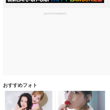
[ADVERTISEMENT]
おすすめフォト