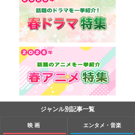
ジャンル別記事一覧
映画
エンタメ・音楽