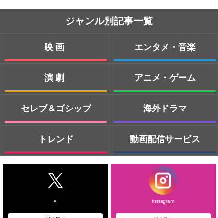
ジャンル別記事一覧
映画
エンタメ・音楽
演劇
アニメ・ゲーム
セレブ＆ゴシップ
海外ドラマ
トレンド
動画配信サービス
X
Instagram