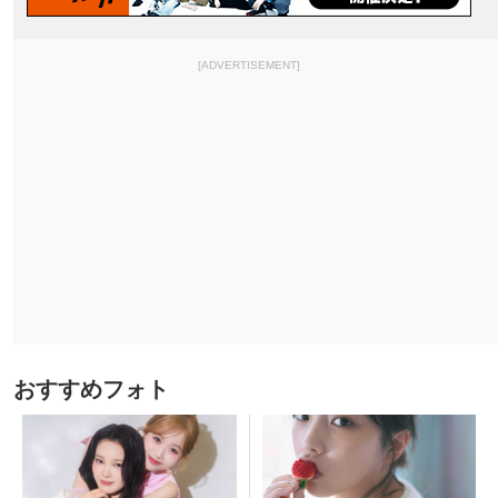
[ADVERTISEMENT]
おすすめフォト