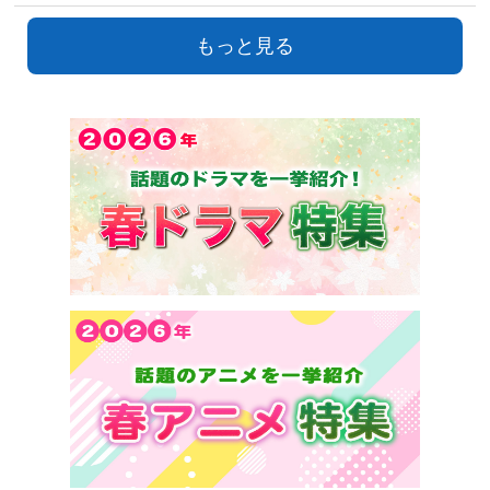
もっと見る