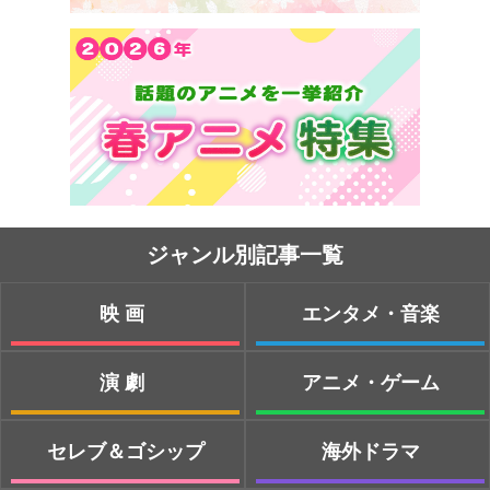
ジャンル別記事一覧
映画
エンタメ・音楽
演劇
アニメ・ゲーム
セレブ＆ゴシップ
海外ドラマ