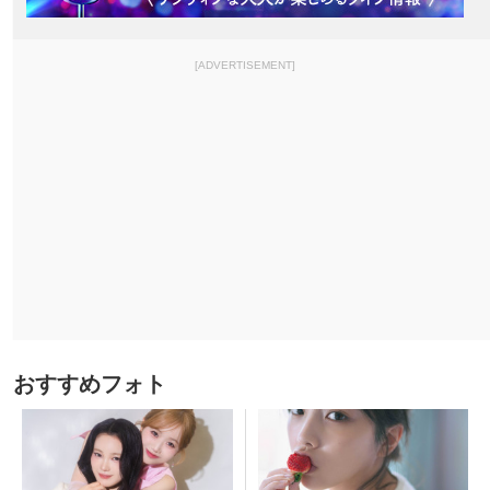
[ADVERTISEMENT]
おすすめフォト