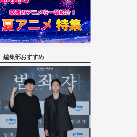
編集部おすすめ