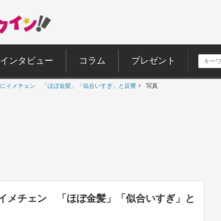
インタビュー
コラム
プレゼント
にイメチェン 「ほぼ金髪」「似合いすぎ」と反響
写真
イメチェン 「ほぼ金髪」「似合いすぎ」と