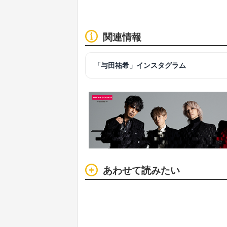
関連情報
「与田祐希」インスタグラム
あわせて読みたい