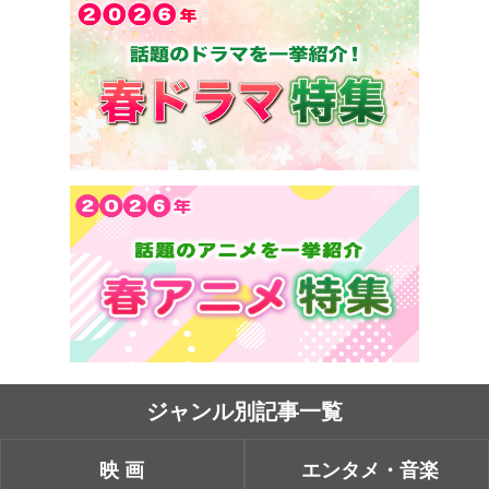
ジャンル別記事一覧
映画
エンタメ・音楽