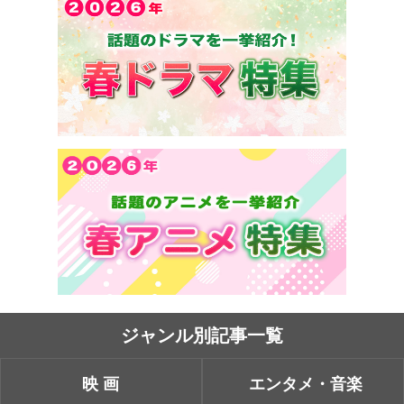
ジャンル別記事一覧
映画
エンタメ・音楽