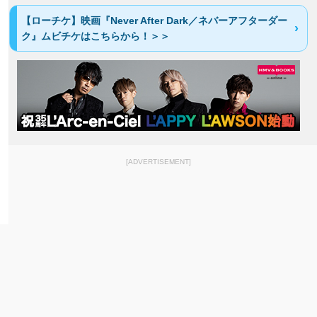
【ローチケ】映画『Never After Dark／ネバーアフターダー
ク』ムビチケはこちらから！＞＞
[ADVERTISEMENT]