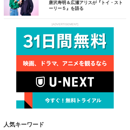
唐沢寿明＆広瀬アリスが『トイ・スト
ーリー５』を語る
[ADVERTISEMENT]
人気キーワード