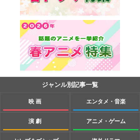
ジャンル別記事一覧
映画
エンタメ・音楽
演劇
アニメ・ゲーム