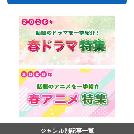
ジャンル別記事一覧