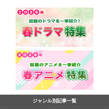
ジャンル別記事一覧