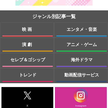
ジャンル別記事一覧
映画
エンタメ・音楽
演劇
アニメ・ゲーム
セレブ＆ゴシップ
海外ドラマ
トレンド
動画配信サービス
X
Instagram