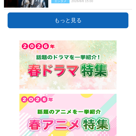
エンタメ
2026/8/6 15:00
開」
もっと見る