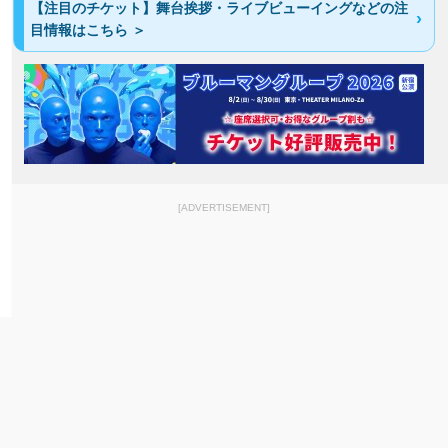
【注目のチケット】舞台挨拶・ライブビューイングなどの注
目情報はこちら ＞
[ADVERTISEMENT]