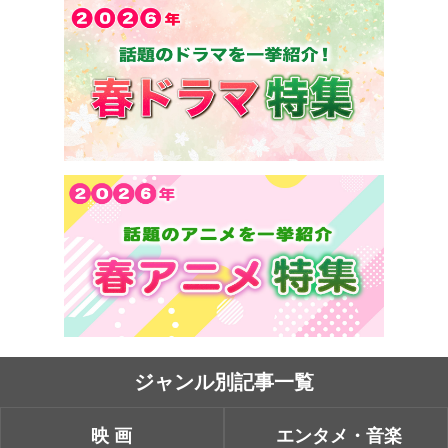
ジャンル別記事一覧
映画
エンタメ・音楽