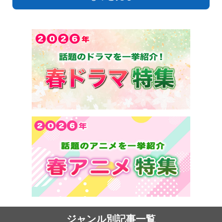
ジャンル別記事一覧