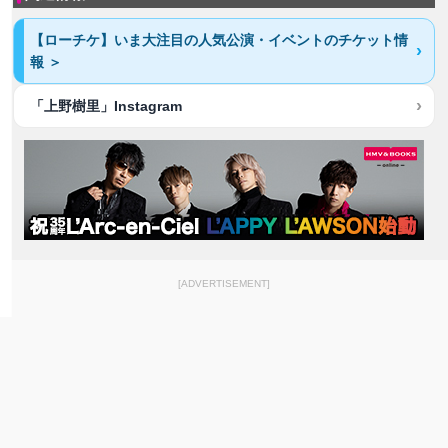
【ローチケ】いま大注目の人気公演・イベントのチケット情
報 ＞
「上野樹里」Instagram
[ADVERTISEMENT]