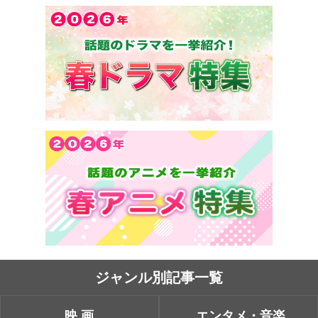
ジャンル別記事一覧
映画
エンタメ・音楽