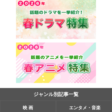
ジャンル別記事一覧
映画
エンタメ・音楽