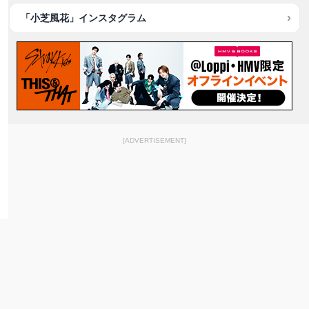
「小芝風花」インスタグラム
[ADVERTISEMENT]